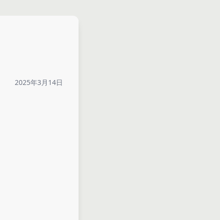
2025年3月14日