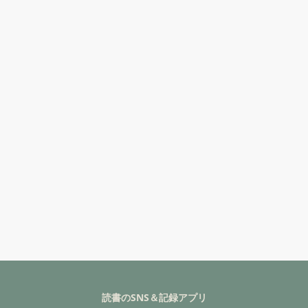
読書のSNS＆記録アプリ