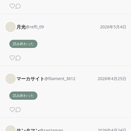
月光
@
reffi_09
2026年5月4日
読み終わった
マーカサイト
@
filament_3612
2026年4月25日
読み終わった
サンタマン
@
santaman
2026年4月24日