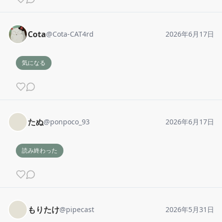
Cota
@
Cota-CAT4rd
2026年6月17日
気になる
たぬ
@
ponpoco_93
2026年6月17日
読み終わった
もりたけ
@
pipecast
2026年5月31日