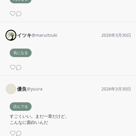
イツキ
@
maruitsuki
2026年3月30日
気になる
優良
@
yuura
2026年3月30日
読んでる
すごくいい。まだ一章だけど。

こんなに面白いんだ