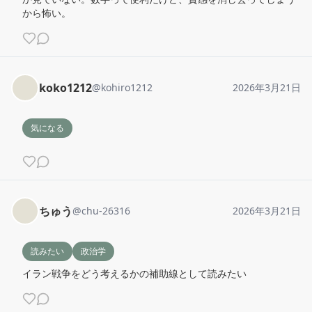
から怖い。
koko1212
@
kohiro1212
2026年3月21日
気になる
ちゅう
@
chu-26316
2026年3月21日
読みたい
政治学
イラン戦争をどう考えるかの補助線として読みたい