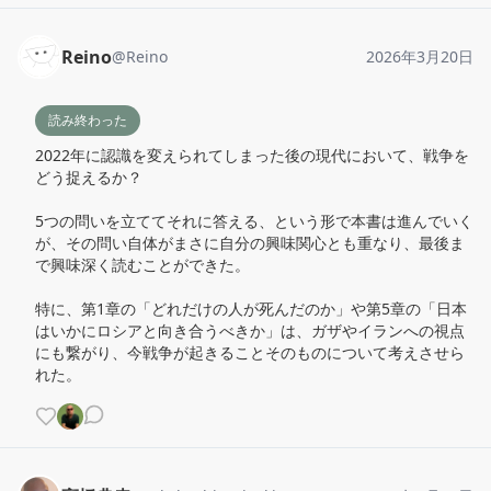
Reino
@
Reino
2026年3月20日
読み終わった
2022年に認識を変えられてしまった後の現代において、戦争を
どう捉えるか？

5つの問いを立ててそれに答える、という形で本書は進んでいく
が、その問い自体がまさに自分の興味関心とも重なり、最後ま
で興味深く読むことができた。

特に、第1章の「どれだけの人が死んだのか」や第5章の「日本
はいかにロシアと向き合うべきか」は、ガザやイランへの視点
にも繋がり、今戦争が起きることそのものについて考えさせら
れた。