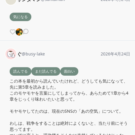
気になる
ぐ
@
busy-lake
2026年4月24日
読んでる
まだ読んでる
面白い
この本を最初から読んでいたけれど、どうしても気になって、
先に第5章を読みました。

このモヤモヤを言葉にしてしまってから、あらためて1章から4
章をじっくり味わいたいと思って。

モヤモヤしてたのは、現在のSNSの「あの空気」について。

わしは、戦争をすることは絶対によくないと、当たり前にそう
思ってます。
