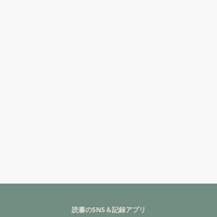
読書のSNS＆記録アプリ