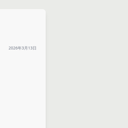
2026年3月13日