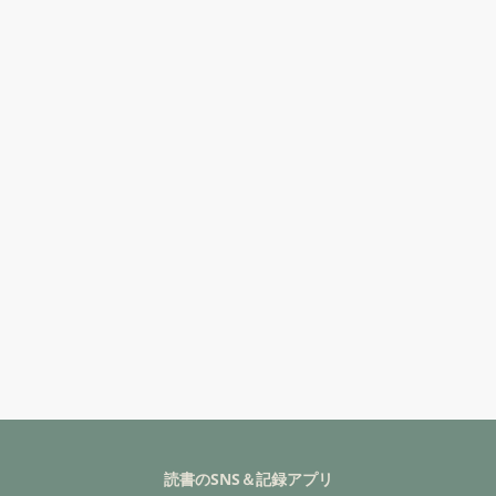
読書のSNS＆記録アプリ