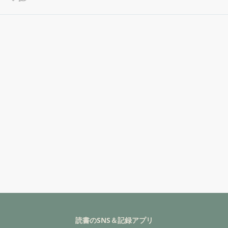
読書のSNS＆記録アプリ