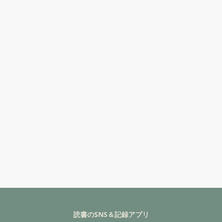
読書のSNS＆記録アプリ