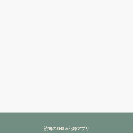
読書のSNS＆記録アプリ