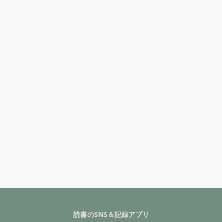
読書のSNS＆記録アプリ