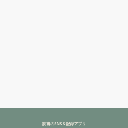
読書のSNS＆記録アプリ