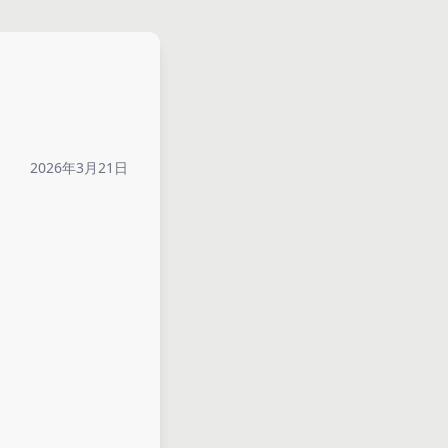
2026年3月21日