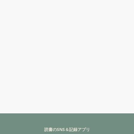
読書のSNS＆記録アプリ