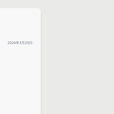
2026年3月29日