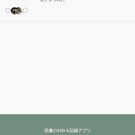
読書のSNS＆記録アプリ