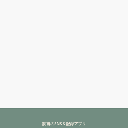
読書のSNS＆記録アプリ