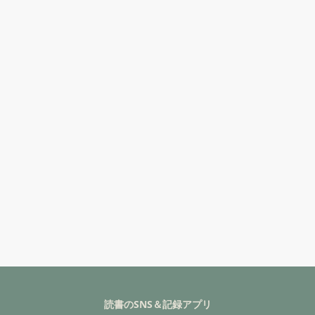
読書のSNS＆記録アプリ