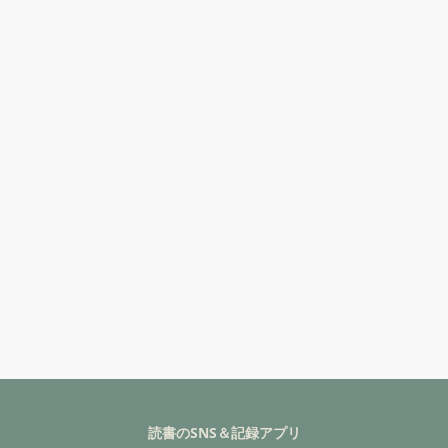
読書のSNS＆記録アプリ