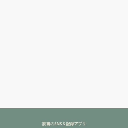
読書のSNS＆記録アプリ