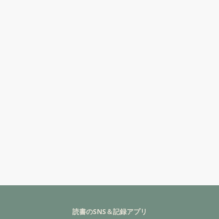
読書のSNS＆記録アプリ