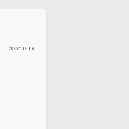
2026年4月15日