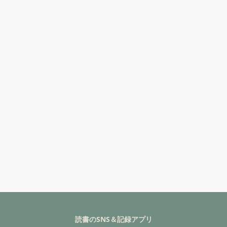
読書のSNS＆記録アプリ