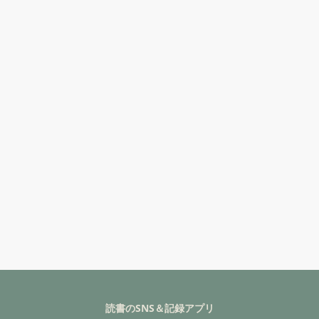
読書のSNS＆記録アプリ