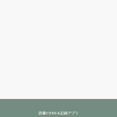
読書のSNS＆記録アプリ