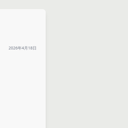
2026年4月18日