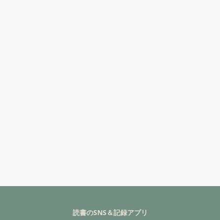
読書のSNS＆記録アプリ