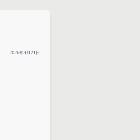
2026年4月21日