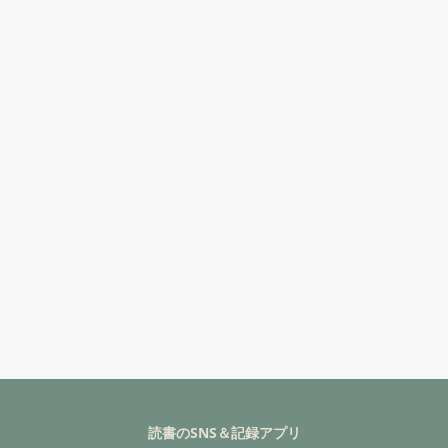
読書のSNS＆記録アプリ