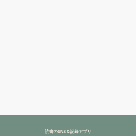
読書のSNS＆記録アプリ