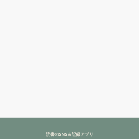
読書のSNS＆記録アプリ