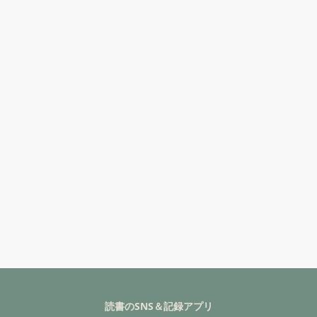
読書のSNS＆記録アプリ