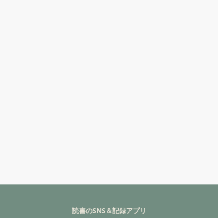
読書のSNS＆記録アプリ