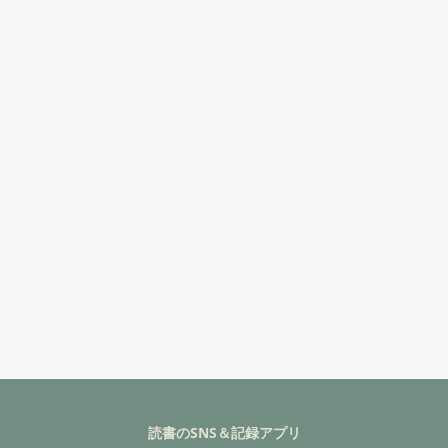
読書のSNS＆記録アプリ