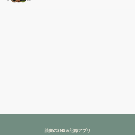
読書のSNS＆記録アプリ