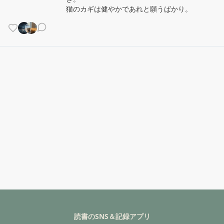
猫のカギは健やかであれと願うばかり。
読書のSNS＆記録アプリ