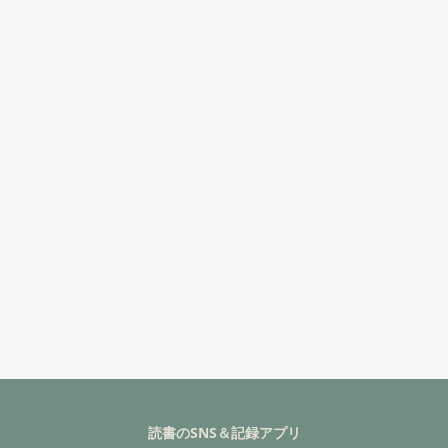
読書のSNS＆記録アプリ