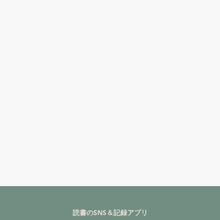
読書のSNS＆記録アプリ