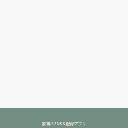
読書のSNS＆記録アプリ