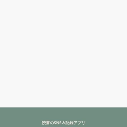
読書のSNS＆記録アプリ