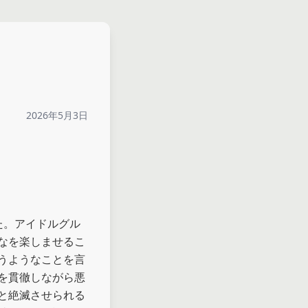
2026年5月3日
た。アイドルグル
なを楽しませるこ
うようなことを言
を貫徹しながら悪
と絶滅させられる