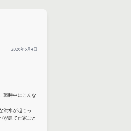
2026年5月4日
。戦時中にこんな
な洪水が起こっ
パが建てた家ごと