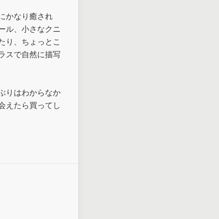
にかなり癒され
ール、小さなクニ
たり、ちょっとこ
ラスで自然に描写
ぶりはわからなか
会えたら買ってし