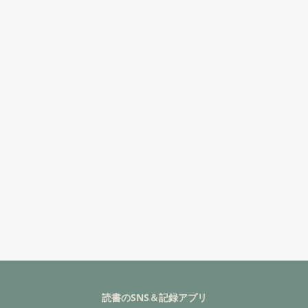
読書のSNS＆記録アプリ