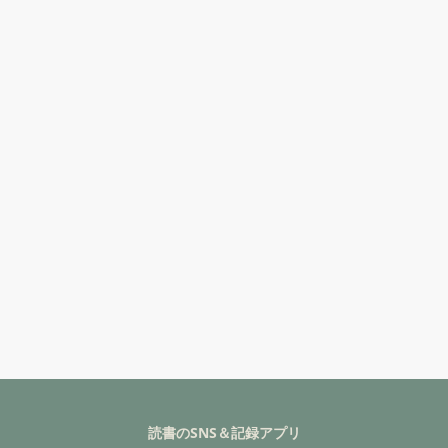
読書のSNS＆記録アプリ