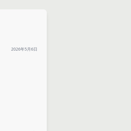
2026年5月6日