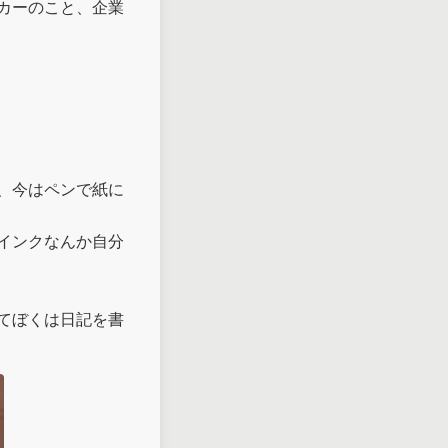
カーのこと、企業
、今はペンで紙に
インクなんか自分
てぼくは日記を書