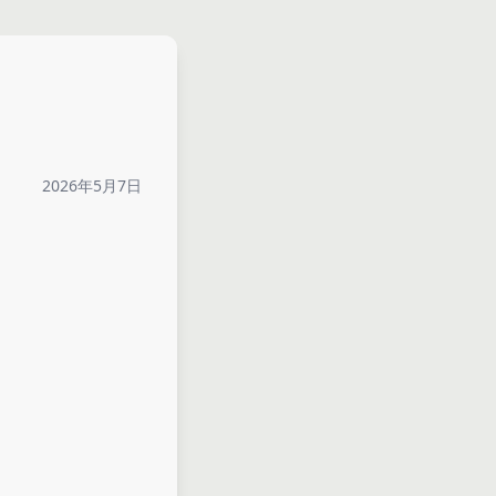
2026年5月7日