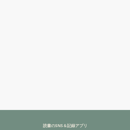
読書のSNS＆記録アプリ