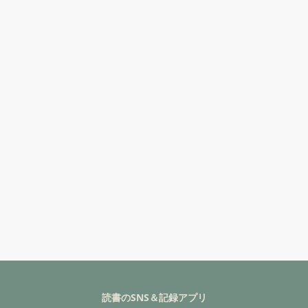
読書のSNS＆記録アプリ