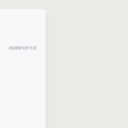
2026年5月11日