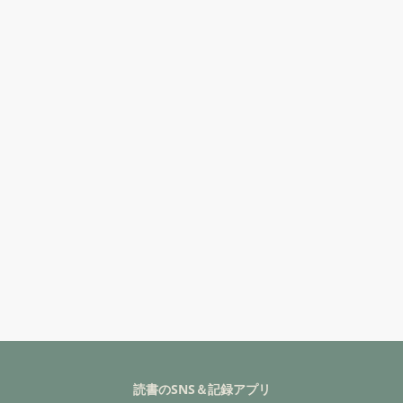
読書のSNS＆記録アプリ