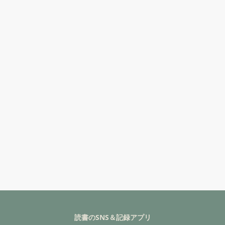
読書のSNS＆記録アプリ